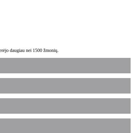
perėjo daugiau nei 1500 žmonių.