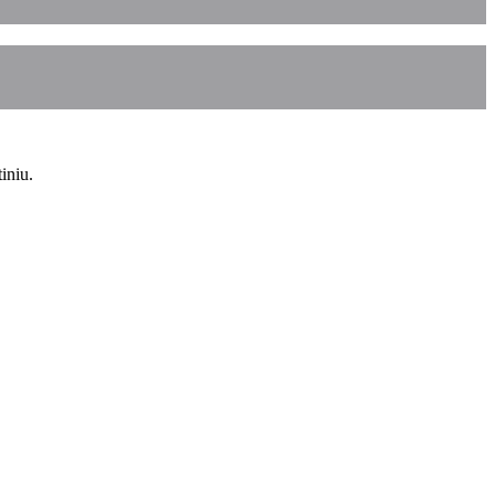
iniu.