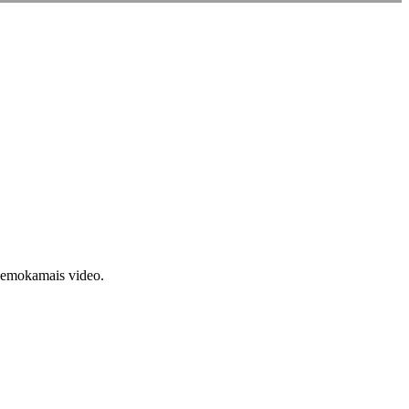
 nemokamais video.